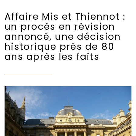
Affaire Mis et Thiennot :
un procès en révision
annoncé, une décision
historique prés de 80
ans après les faits