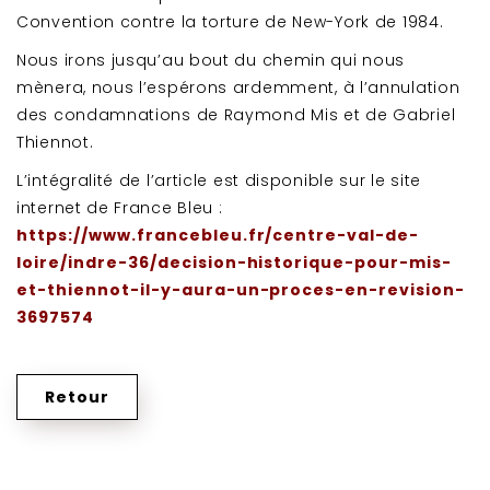
Convention contre la torture de New-York de 1984.
Nous irons jusqu’au bout du chemin qui nous
mènera, nous l’espérons ardemment, à l’annulation
des condamnations de Raymond Mis et de Gabriel
Thiennot.
L’intégralité de l’article est disponible sur le site
internet de France Bleu :
https://www.francebleu.fr/centre-val-de-
loire/indre-36/decision-historique-pour-mis-
et-thiennot-il-y-aura-un-proces-en-revision-
3697574
Retour