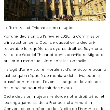
L’affaire Mis et Thiennot sera rejugée.
Par une décision du 19 février 2026, la Commission
d’instruction de la Cour de cassation a déclaré
recevable la requête des ayants droit de Raymond
Mis et de Gabriel Thiennot dont Jean-Pierre Mignard
et Pierre-Emmanuel Blard sont les Conseils.
Il s’agit d’une victoire morale et d’une victoire pour la
justice qui a répudié de manière définitive, pour le
passé comme pour l’avenir, l’usage de la violence
de la police pour obtenir des aveux.
Cette décision majeure renforce notre droit pénal et
les engagements de la France, notamment la
Convention européenne des Droits de l’Homme et la