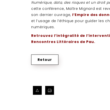
Numérique, data, des risques et un droit 
cette conférence, Maître Mignard est re
son dernier ouvrage,
l’Empire des don
et l’usage de l’éthique pour guider les cho
numériques.
Retrouvez l’intégralité de l’interven
Rencontres Littéraires de Pau.
Retour