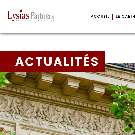
ACCUEIL
LE CABI
ACTUALITÉS