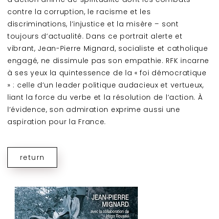
contre la corruption, le racisme et les
discriminations, l’injustice et la misère – sont
toujours d’actualité. Dans ce portrait alerte et
vibrant, Jean-Pierre Mignard, socialiste et catholique
engagé, ne dissimule pas son empathie. RFK incarne
à ses yeux la quintessence de la « foi démocratique
» : celle d’un leader politique audacieux et vertueux,
liant la force du verbe et la résolution de l’action. À
l’évidence, son admiration exprime aussi une
aspiration pour la France.
return