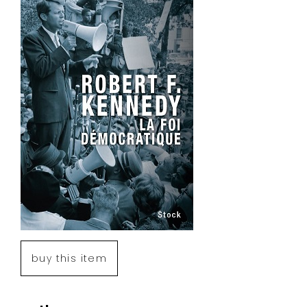
buy this item