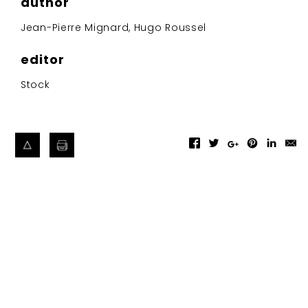
author
Jean-Pierre Mignard, Hugo Roussel
editor
Stock